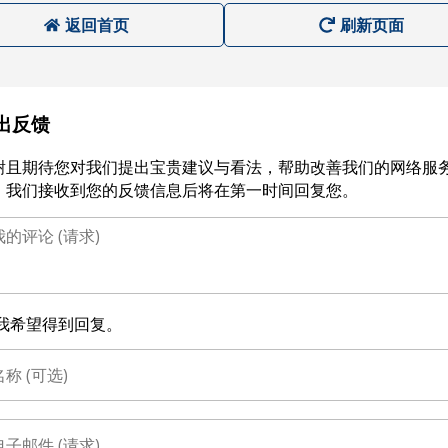
返回首页
刷新页面
出反馈
谢且期待您对我们提出宝贵建议与看法，帮助改善我们的网络服
。我们接收到您的反馈信息后将在第一时间回复您。
我希望得到回复。