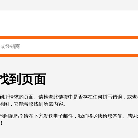
找到页面
到所请求的页面。请检查此链接中是否存在任何拼写错误，或查
地图，它能帮您找到所需内容。
他问题吗？请在下方发送电子邮件，我们将尽快给您答复。感谢
！