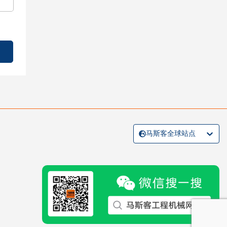
马斯客全球站点