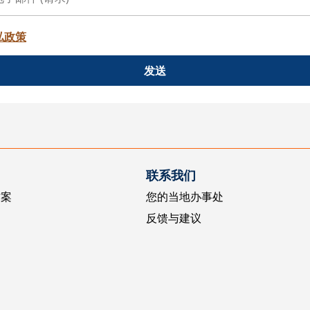
私政策
发送
联系我们
方案
您的当地办事处
反馈与建议