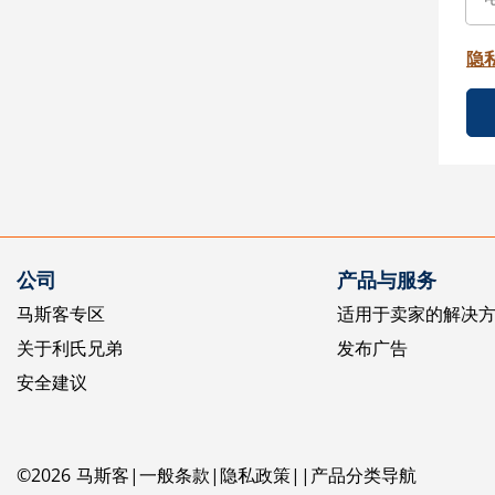
隐
公司
产品与服务
马斯客专区
适用于卖家的解决
关于利氏兄弟
发布广告
安全建议
©
2026
马斯客
一般条款
隐私政策
产品分类导航