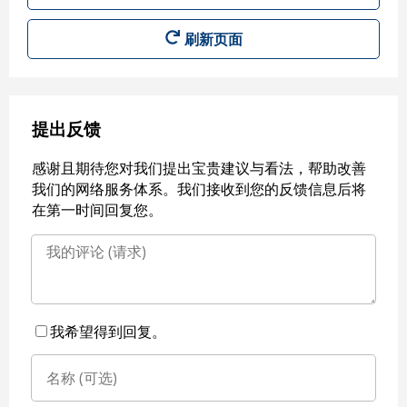
刷新页面
提出反馈
感谢且期待您对我们提出宝贵建议与看法，帮助改善
我们的网络服务体系。我们接收到您的反馈信息后将
在第一时间回复您。
我希望得到回复。