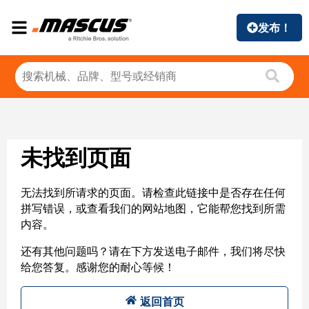
发布！
未找到页面
无法找到所请求的页面。请检查此链接中是否存在任何
拼写错误，或查看我们的网站地图，它能帮您找到所需
内容。
还有其他问题吗？请在下方发送电子邮件，我们将尽快
给您答复。感谢您的耐心等候！
返回首页