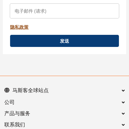
隐私政策
发送
马斯客全球站点
公司
产品与服务
联系我们