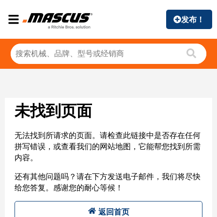
发布！
未找到页面
无法找到所请求的页面。请检查此链接中是否存在任何
拼写错误，或查看我们的网站地图，它能帮您找到所需
内容。
还有其他问题吗？请在下方发送电子邮件，我们将尽快
给您答复。感谢您的耐心等候！
返回首页