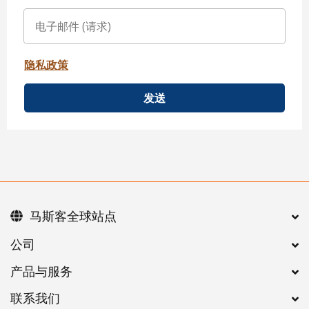
隐私政策
发送
马斯客全球站点
公司
产品与服务
联系我们