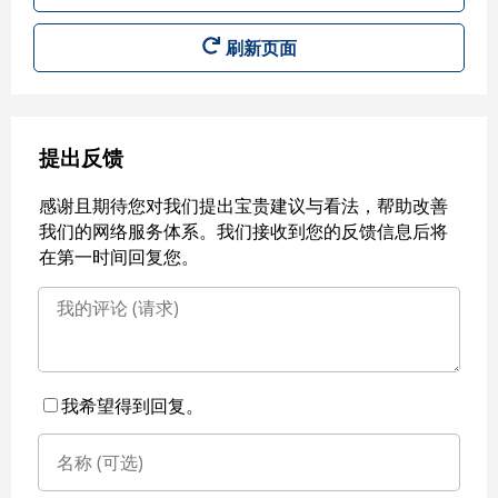
刷新页面
提出反馈
感谢且期待您对我们提出宝贵建议与看法，帮助改善
我们的网络服务体系。我们接收到您的反馈信息后将
在第一时间回复您。
我希望得到回复。