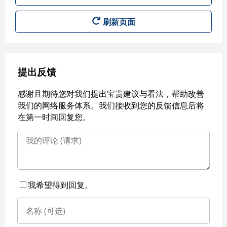
刷新页面
提出反馈
感谢且期待您对我们提出宝贵建议与看法，帮助改善
我们的网络服务体系。我们接收到您的反馈信息后将
在第一时间回复您。
我希望得到回复。