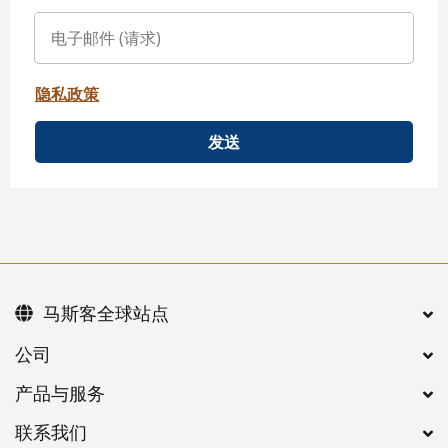
隐私政策
发送
马斯客全球站点
公司
产品与服务
联系我们