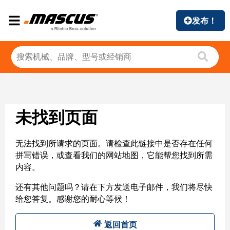
发布！
未找到页面
无法找到所请求的页面。请检查此链接中是否存在任何
拼写错误，或查看我们的网站地图，它能帮您找到所需
内容。
还有其他问题吗？请在下方发送电子邮件，我们将尽快
给您答复。感谢您的耐心等候！
返回首页