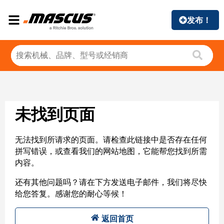
发布！
未找到页面
无法找到所请求的页面。请检查此链接中是否存在任何
拼写错误，或查看我们的网站地图，它能帮您找到所需
内容。
还有其他问题吗？请在下方发送电子邮件，我们将尽快
给您答复。感谢您的耐心等候！
返回首页