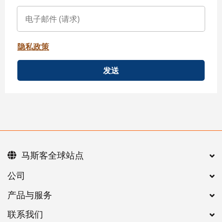
隐私政策
发送
马斯客全球站点
公司
产品与服务
联系我们