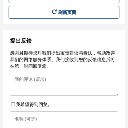
刷新页面
提出反馈
感谢且期待您对我们提出宝贵建议与看法，帮助改善
我们的网络服务体系。我们接收到您的反馈信息后将
在第一时间回复您。
我希望得到回复。