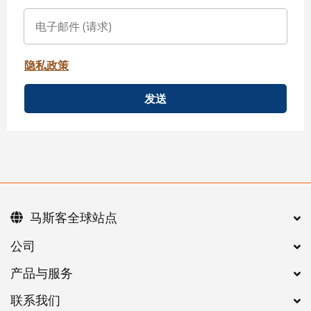
隐私政策
发送
马斯客全球站点
公司
产品与服务
联系我们