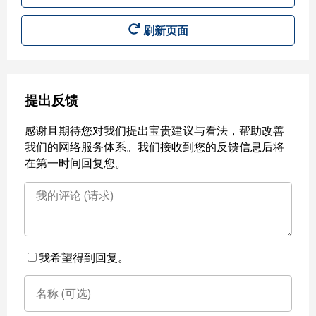
刷新页面
提出反馈
感谢且期待您对我们提出宝贵建议与看法，帮助改善
我们的网络服务体系。我们接收到您的反馈信息后将
在第一时间回复您。
我希望得到回复。