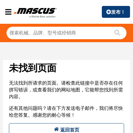
发布！
未找到页面
无法找到所请求的页面。请检查此链接中是否存在任何
拼写错误，或查看我们的网站地图，它能帮您找到所需
内容。
还有其他问题吗？请在下方发送电子邮件，我们将尽快
给您答复。感谢您的耐心等候！
返回首页