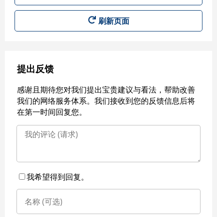
刷新页面
提出反馈
感谢且期待您对我们提出宝贵建议与看法，帮助改善
我们的网络服务体系。我们接收到您的反馈信息后将
在第一时间回复您。
我希望得到回复。