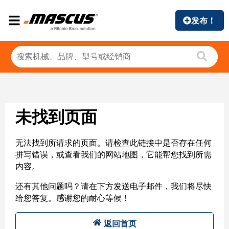
发布！
未找到页面
无法找到所请求的页面。请检查此链接中是否存在任何
拼写错误，或查看我们的网站地图，它能帮您找到所需
内容。
还有其他问题吗？请在下方发送电子邮件，我们将尽快
给您答复。感谢您的耐心等候！
返回首页