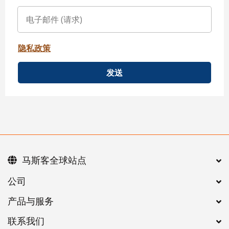
隐私政策
发送
马斯客全球站点
公司
产品与服务
联系我们