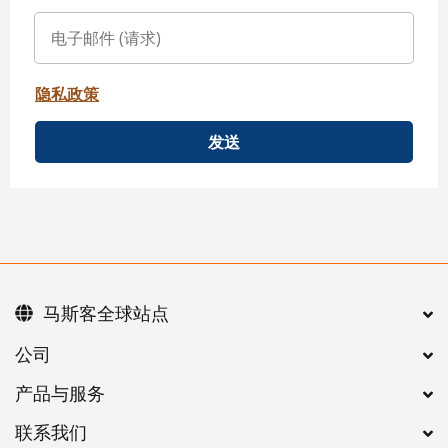
隐私政策
发送
马斯客全球站点
公司
产品与服务
联系我们