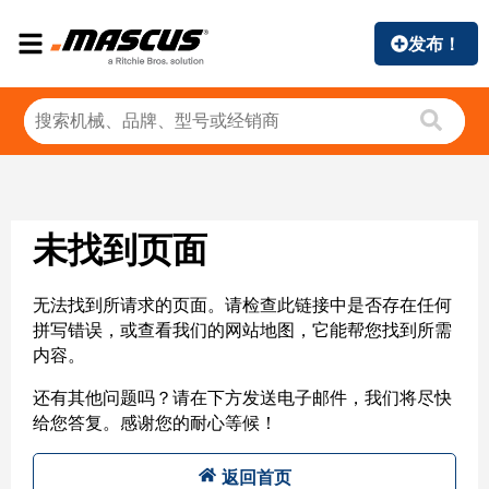
发布！
未找到页面
无法找到所请求的页面。请检查此链接中是否存在任何
拼写错误，或查看我们的网站地图，它能帮您找到所需
内容。
还有其他问题吗？请在下方发送电子邮件，我们将尽快
给您答复。感谢您的耐心等候！
返回首页