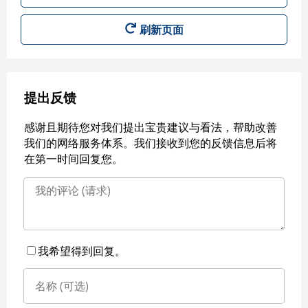
刷新页面
提出反馈
感谢且期待您对我们提出宝贵建议与看法，帮助改善
我们的网络服务体系。我们接收到您的反馈信息后将
在第一时间回复您。
我希望得到回复。