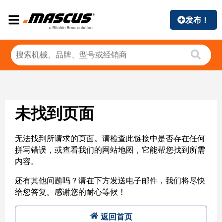
发布！
未找到页面
无法找到所请求的页面。请检查此链接中是否存在任何
拼写错误，或查看我们的网站地图，它能帮您找到所需
内容。
还有其他问题吗？请在下方发送电子邮件，我们将尽快
给您答复。感谢您的耐心等候！
返回首页