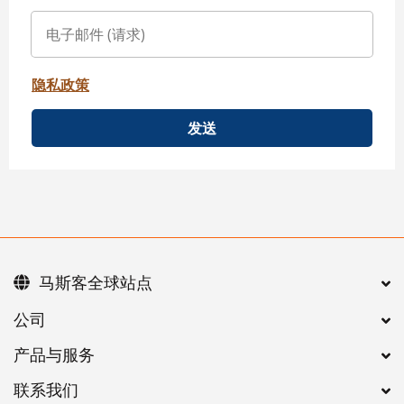
隐私政策
发送
马斯客全球站点
公司
产品与服务
联系我们