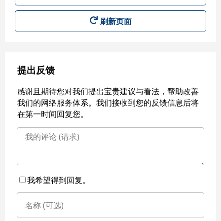
刷新页面
提出反馈
感谢且期待您对我们提出宝贵建议与看法，帮助改善
我们的网络服务体系。我们接收到您的反馈信息后将
在第一时间回复您。
我希望得到回复。