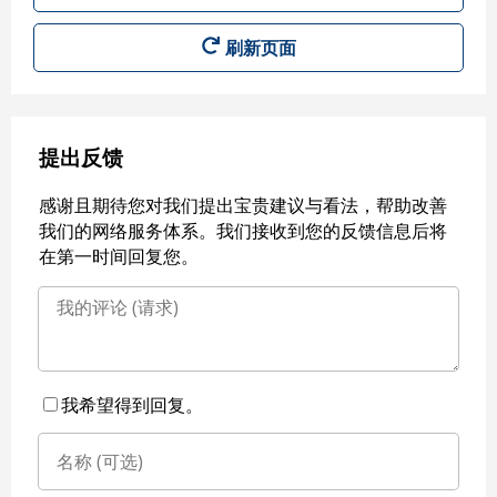
刷新页面
提出反馈
感谢且期待您对我们提出宝贵建议与看法，帮助改善
我们的网络服务体系。我们接收到您的反馈信息后将
在第一时间回复您。
我希望得到回复。