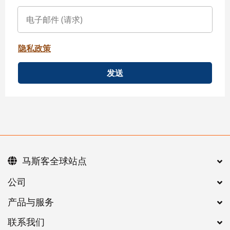
隐私政策
发送
马斯客全球站点
公司
产品与服务
联系我们