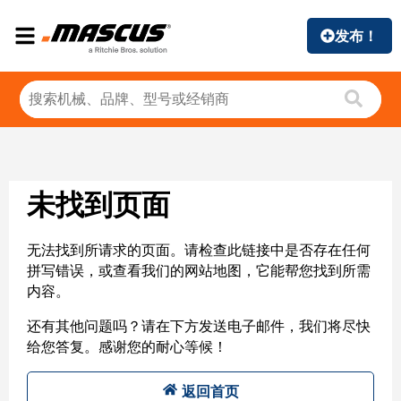
发布！
未找到页面
无法找到所请求的页面。请检查此链接中是否存在任何
拼写错误，或查看我们的网站地图，它能帮您找到所需
内容。
还有其他问题吗？请在下方发送电子邮件，我们将尽快
给您答复。感谢您的耐心等候！
返回首页