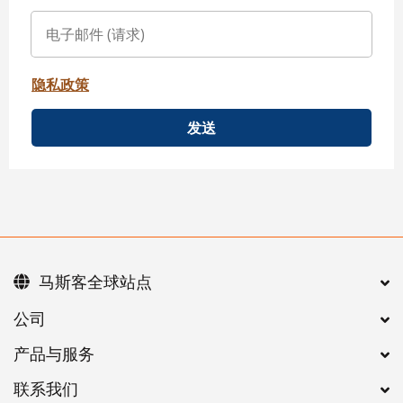
隐私政策
发送
马斯客全球站点
公司
产品与服务
联系我们