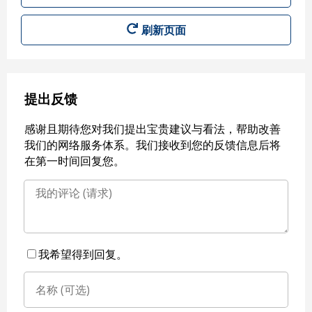
刷新页面
提出反馈
感谢且期待您对我们提出宝贵建议与看法，帮助改善
我们的网络服务体系。我们接收到您的反馈信息后将
在第一时间回复您。
我希望得到回复。