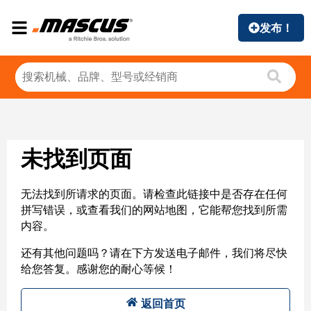
发布！
未找到页面
无法找到所请求的页面。请检查此链接中是否存在任何
拼写错误，或查看我们的网站地图，它能帮您找到所需
内容。
还有其他问题吗？请在下方发送电子邮件，我们将尽快
给您答复。感谢您的耐心等候！
返回首页