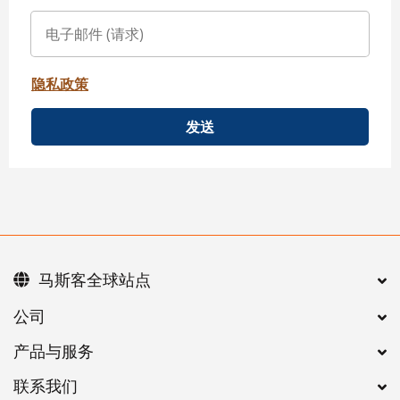
隐私政策
发送
马斯客全球站点
公司
产品与服务
联系我们