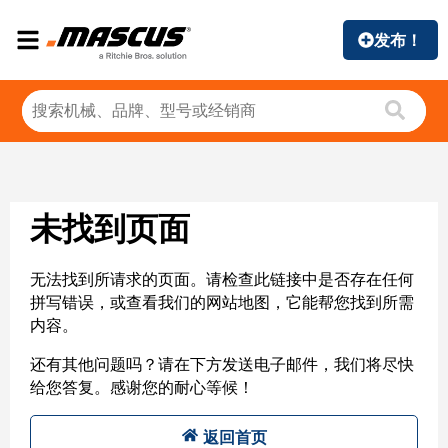
发布！
未找到页面
无法找到所请求的页面。请检查此链接中是否存在任何
拼写错误，或查看我们的网站地图，它能帮您找到所需
内容。
还有其他问题吗？请在下方发送电子邮件，我们将尽快
给您答复。感谢您的耐心等候！
返回首页