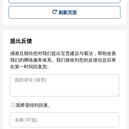
刷新页面
提出反馈
感谢且期待您对我们提出宝贵建议与看法，帮助改善
我们的网络服务体系。我们接收到您的反馈信息后将
在第一时间回复您。
我希望得到回复。