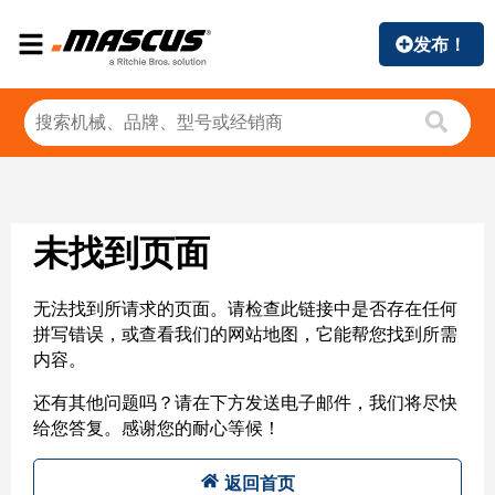
发布！
未找到页面
无法找到所请求的页面。请检查此链接中是否存在任何
拼写错误，或查看我们的网站地图，它能帮您找到所需
内容。
还有其他问题吗？请在下方发送电子邮件，我们将尽快
给您答复。感谢您的耐心等候！
返回首页