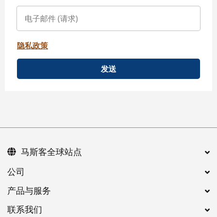
隐私政策
发送
马斯客全球站点
公司
产品与服务
联系我们