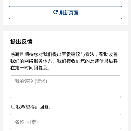
刷新页面
提出反馈
感谢且期待您对我们提出宝贵建议与看法，帮助改善
我们的网络服务体系。我们接收到您的反馈信息后将
在第一时间回复您。
我希望得到回复。