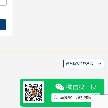
马斯客全球站点