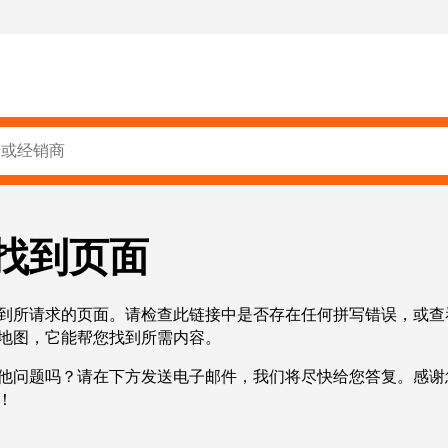
找到页面
到所请求的页面。请检查此链接中是否存在任何拼写错误，或查
地图，它能帮您找到所需内容。
他问题吗？请在下方发送电子邮件，我们将尽快给您答复。感谢
！