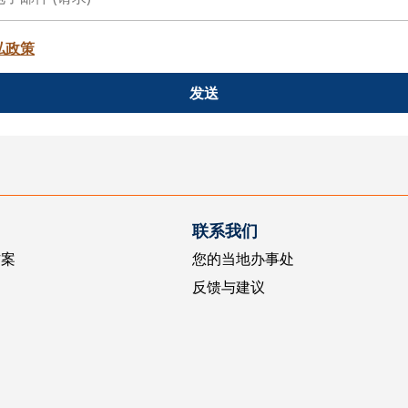
私政策
发送
联系我们
方案
您的当地办事处
反馈与建议