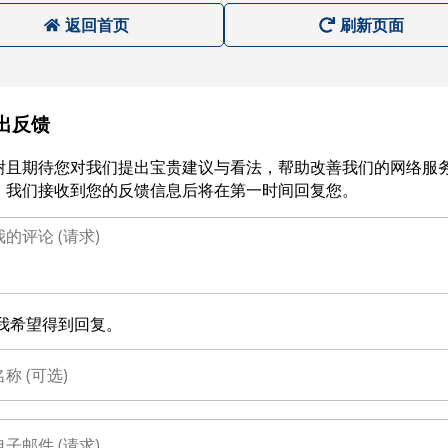
返回首页
刷新页面
出反馈
谢且期待您对我们提出宝贵建议与看法，帮助改善我们的网络服
。我们接收到您的反馈信息后将在第一时间回复您。
我希望得到回复。