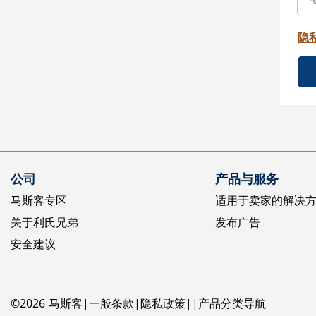
隐
公司
产品与服务
马斯客专区
适用于卖家的解决
关于利氏兄弟
发布广告
安全建议
©
2026
马斯客
一般条款
隐私政策
产品分类导航