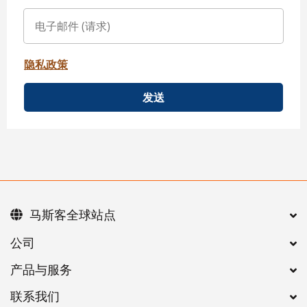
隐私政策
发送
马斯客全球站点
公司
产品与服务
联系我们