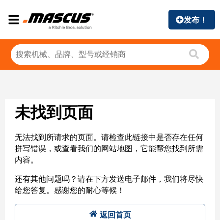
发布！
未找到页面
无法找到所请求的页面。请检查此链接中是否存在任何
拼写错误，或查看我们的网站地图，它能帮您找到所需
内容。
还有其他问题吗？请在下方发送电子邮件，我们将尽快
给您答复。感谢您的耐心等候！
返回首页