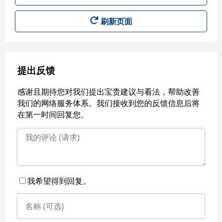
刷新页面
提出反馈
感谢且期待您对我们提出宝贵建议与看法，帮助改善
我们的网络服务体系。我们接收到您的反馈信息后将
在第一时间回复您。
我希望得到回复。