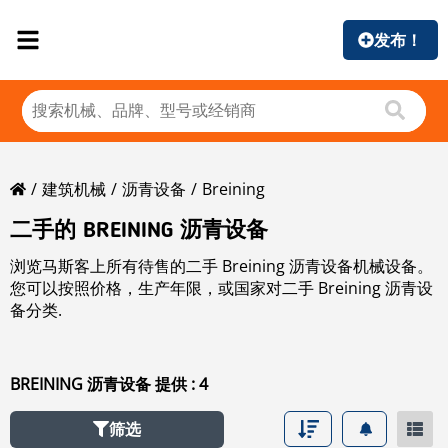
发布！
建筑机械
沥青设备
Breining
二手的 BREINING 沥青设备
浏览马斯客上所有待售的二手 Breining 沥青设备机械设备。
您可以按照价格，生产年限，或国家对二手 Breining 沥青设
备分类.
BREINING 沥青设备 提供 : 4
筛选