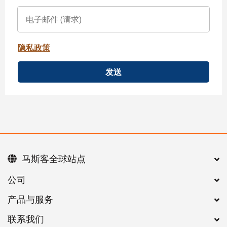
隐私政策
发送
马斯客全球站点
公司
产品与服务
联系我们