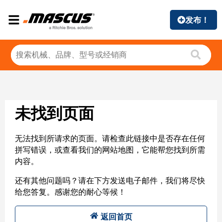
发布！
未找到页面
无法找到所请求的页面。请检查此链接中是否存在任何
拼写错误，或查看我们的网站地图，它能帮您找到所需
内容。
还有其他问题吗？请在下方发送电子邮件，我们将尽快
给您答复。感谢您的耐心等候！
返回首页