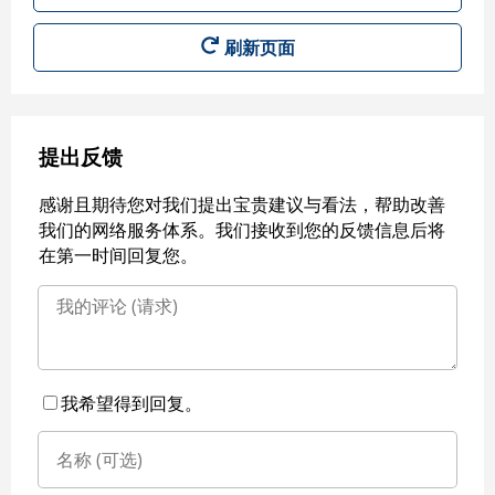
刷新页面
提出反馈
感谢且期待您对我们提出宝贵建议与看法，帮助改善
我们的网络服务体系。我们接收到您的反馈信息后将
在第一时间回复您。
我希望得到回复。