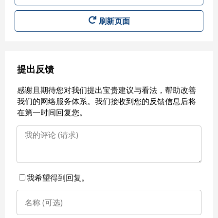
刷新页面
提出反馈
感谢且期待您对我们提出宝贵建议与看法，帮助改善
我们的网络服务体系。我们接收到您的反馈信息后将
在第一时间回复您。
我希望得到回复。