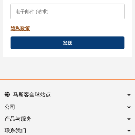
隐私政策
发送
马斯客全球站点
公司
产品与服务
联系我们