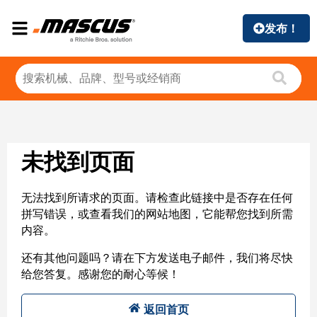
发布！
未找到页面
无法找到所请求的页面。请检查此链接中是否存在任何
拼写错误，或查看我们的网站地图，它能帮您找到所需
内容。
还有其他问题吗？请在下方发送电子邮件，我们将尽快
给您答复。感谢您的耐心等候！
返回首页