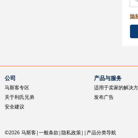
隐
公司
产品与服务
马斯客专区
适用于卖家的解决
关于利氏兄弟
发布广告
安全建议
©
2026
马斯客
一般条款
隐私政策
产品分类导航