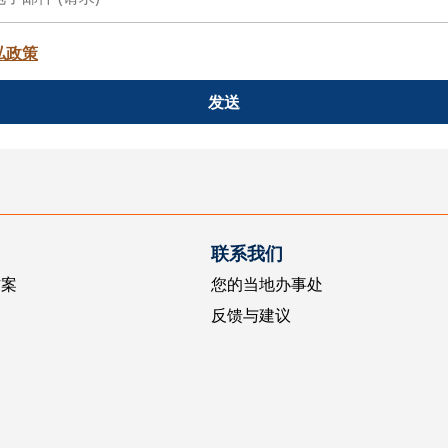
私政策
发送
联系我们
方案
您的当地办事处
反馈与建议