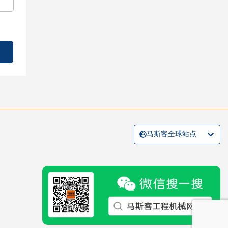
马斯客全球站点