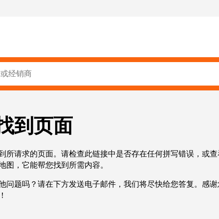
找到页面
到所请求的页面。请检查此链接中是否存在任何拼写错误，或查
地图，它能帮您找到所需内容。
他问题吗？请在下方发送电子邮件，我们将尽快给您答复。感谢
！