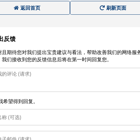
返回首页
刷新页面
出反馈
谢且期待您对我们提出宝贵建议与看法，帮助改善我们的网络服
。我们接收到您的反馈信息后将在第一时间回复您。
我希望得到回复。