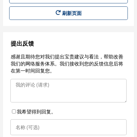
刷新页面
提出反馈
感谢且期待您对我们提出宝贵建议与看法，帮助改善
我们的网络服务体系。我们接收到您的反馈信息后将
在第一时间回复您。
我希望得到回复。