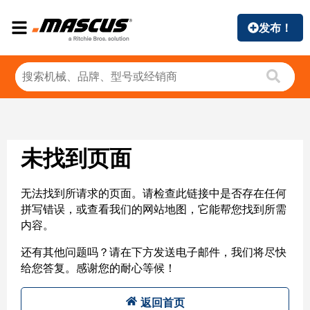
发布！
未找到页面
无法找到所请求的页面。请检查此链接中是否存在任何
拼写错误，或查看我们的网站地图，它能帮您找到所需
内容。
还有其他问题吗？请在下方发送电子邮件，我们将尽快
给您答复。感谢您的耐心等候！
返回首页