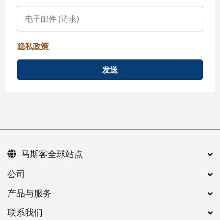
隐私政策
发送
马斯客全球站点
公司
产品与服务
联系我们