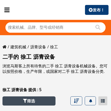
发布！
建筑机械
沥青设备
徐工
二手的 徐工 沥青设备
浏览马斯客上所有待售的二手 徐工 沥青设备机械设备。您可
以按照价格，生产年限，或国家对二手 徐工 沥青设备分类.
徐工 沥青设备 提供 : 5
筛选