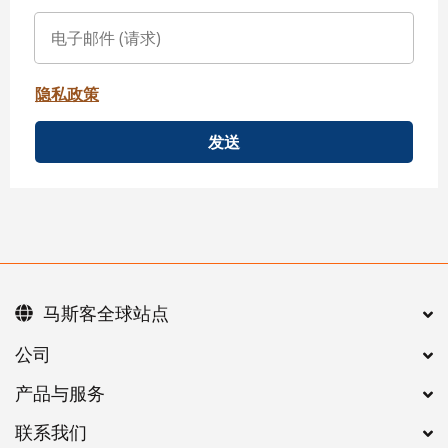
隐私政策
发送
马斯客全球站点
公司
产品与服务
联系我们