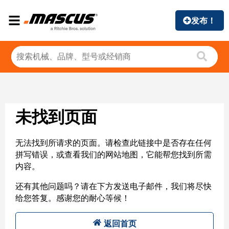
发布！
未找到页面
无法找到所请求的页面。请检查此链接中是否存在任何
拼写错误，或查看我们的网站地图，它能帮您找到所需
内容。
还有其他问题吗？请在下方发送电子邮件，我们将尽快
给您答复。感谢您的耐心等候！
返回首页