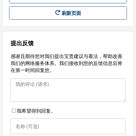
刷新页面
提出反馈
感谢且期待您对我们提出宝贵建议与看法，帮助改善
我们的网络服务体系。我们接收到您的反馈信息后将
在第一时间回复您。
我希望得到回复。