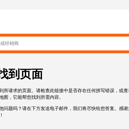
找到页面
到所请求的页面。请检查此链接中是否存在任何拼写错误，或查
地图，它能帮您找到所需内容。
他问题吗？请在下方发送电子邮件，我们将尽快给您答复。感谢
！