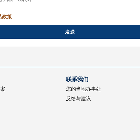
私政策
发送
联系我们
方案
您的当地办事处
反馈与建议