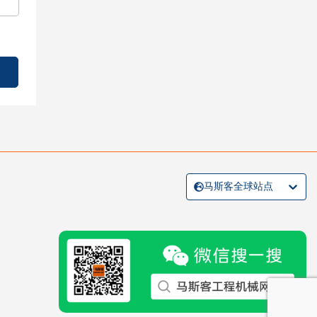
马斯客全球站点