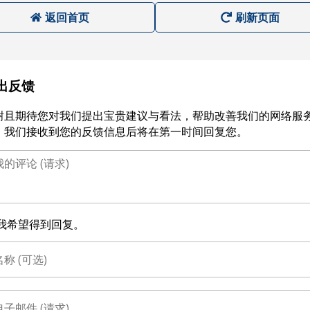
返回首页
刷新页面
出反馈
谢且期待您对我们提出宝贵建议与看法，帮助改善我们的网络服
。我们接收到您的反馈信息后将在第一时间回复您。
我希望得到回复。