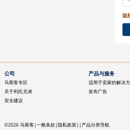
隐
公司
产品与服务
马斯客专区
适用于卖家的解决
关于利氏兄弟
发布广告
安全建议
©
2026
马斯客
一般条款
隐私政策
产品分类导航