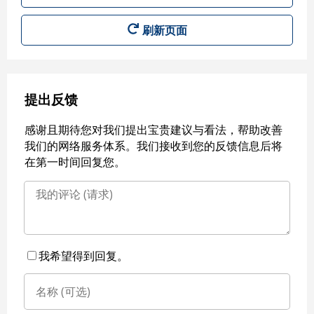
刷新页面
提出反馈
感谢且期待您对我们提出宝贵建议与看法，帮助改善
我们的网络服务体系。我们接收到您的反馈信息后将
在第一时间回复您。
我希望得到回复。