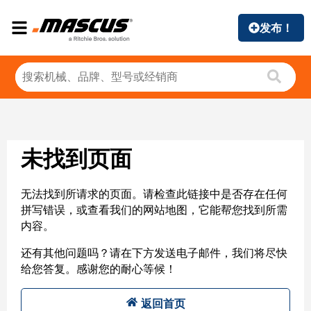
发布！
未找到页面
无法找到所请求的页面。请检查此链接中是否存在任何
拼写错误，或查看我们的网站地图，它能帮您找到所需
内容。
还有其他问题吗？请在下方发送电子邮件，我们将尽快
给您答复。感谢您的耐心等候！
返回首页