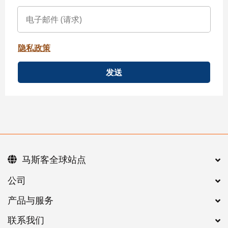
隐私政策
发送
马斯客全球站点
公司
产品与服务
联系我们