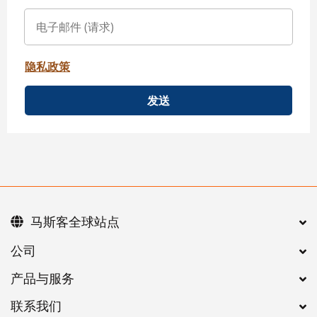
隐私政策
发送
马斯客全球站点
公司
产品与服务
联系我们