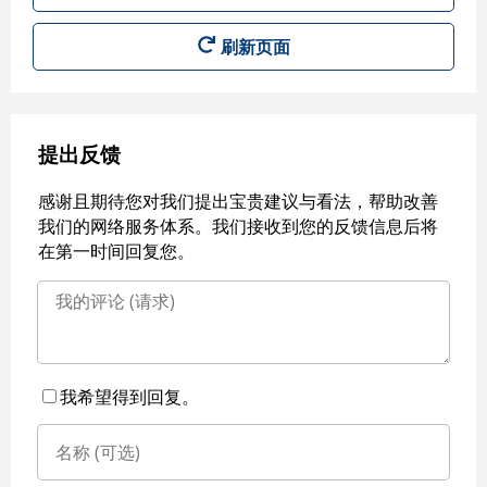
刷新页面
提出反馈
感谢且期待您对我们提出宝贵建议与看法，帮助改善
我们的网络服务体系。我们接收到您的反馈信息后将
在第一时间回复您。
我希望得到回复。