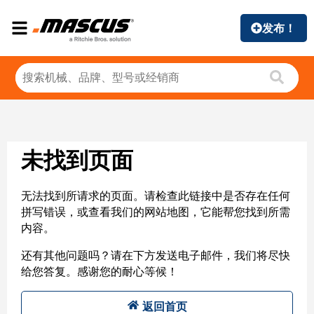
发布！
未找到页面
无法找到所请求的页面。请检查此链接中是否存在任何
拼写错误，或查看我们的网站地图，它能帮您找到所需
内容。
还有其他问题吗？请在下方发送电子邮件，我们将尽快
给您答复。感谢您的耐心等候！
返回首页