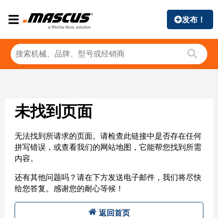
发布！
未找到页面
无法找到所请求的页面。请检查此链接中是否存在任何
拼写错误，或查看我们的网站地图，它能帮您找到所需
内容。
还有其他问题吗？请在下方发送电子邮件，我们将尽快
给您答复。感谢您的耐心等候！
返回首页