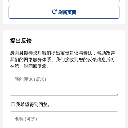
刷新页面
提出反馈
感谢且期待您对我们提出宝贵建议与看法，帮助改善
我们的网络服务体系。我们接收到您的反馈信息后将
在第一时间回复您。
我希望得到回复。