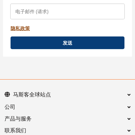
隐私政策
发送
马斯客全球站点
公司
产品与服务
联系我们