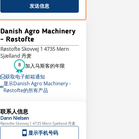
发送信息
Danish Agro Machinery
- Røstofte
Røstofte Skovvej 1 4735 Mern
Sjælland 丹麦
8
加入马斯客的年限
获取电子邮箱通知
显示Danish Agro Machinery -
Røstofte的所有产品
联系人信息
Dann
Nielsen
Røstofte Skovvej 1 4735 Mern Sjælland 丹麦
显示手机号码