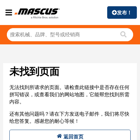
发布！
未找到页面
无法找到所请求的页面。请检查此链接中是否存在任何
拼写错误，或查看我们的网站地图，它能帮您找到所需
内容。
还有其他问题吗？请在下方发送电子邮件，我们将尽快
给您答复。感谢您的耐心等候！
返回首页