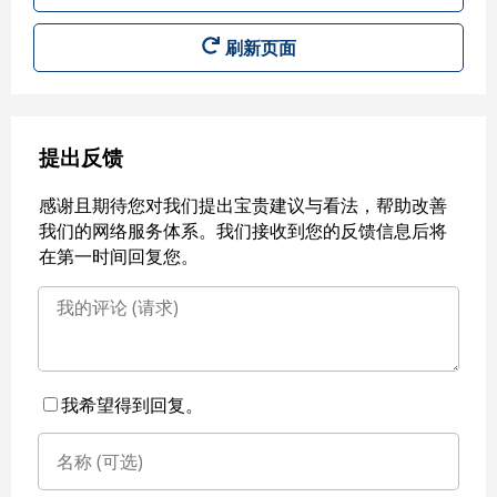
刷新页面
提出反馈
感谢且期待您对我们提出宝贵建议与看法，帮助改善
我们的网络服务体系。我们接收到您的反馈信息后将
在第一时间回复您。
我希望得到回复。