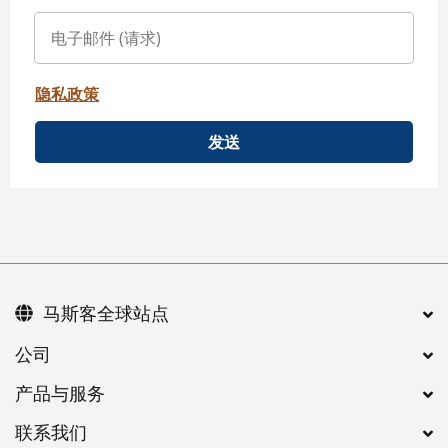
隐私政策
发送
马斯客全球站点
公司
产品与服务
联系我们