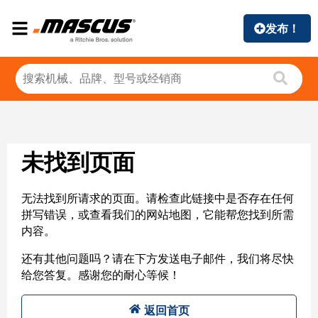
发布！
未找到页面
无法找到所请求的页面。请检查此链接中是否存在任何
拼写错误，或查看我们的网站地图，它能帮您找到所需
内容。
还有其他问题吗？请在下方发送电子邮件，我们将尽快
给您答复。感谢您的耐心等候！
返回首页