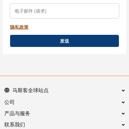
隐私政策
发送
马斯客全球站点
公司
产品与服务
联系我们