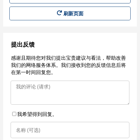
刷新页面
提出反馈
感谢且期待您对我们提出宝贵建议与看法，帮助改善
我们的网络服务体系。我们接收到您的反馈信息后将
在第一时间回复您。
我希望得到回复。