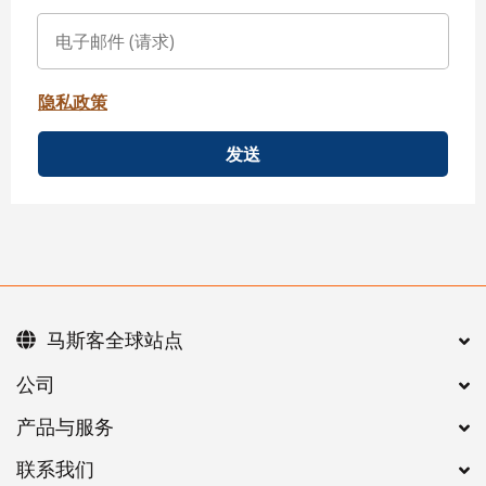
隐私政策
发送
马斯客全球站点
公司
产品与服务
联系我们