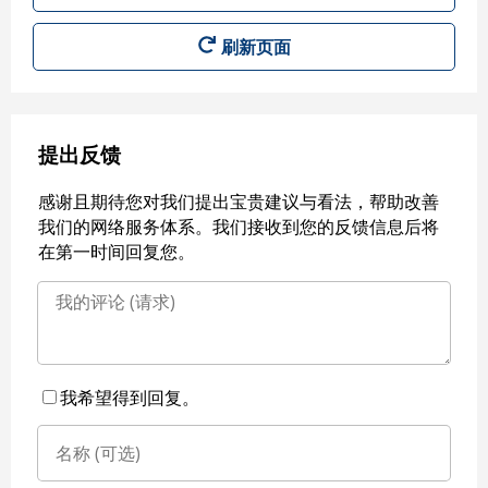
刷新页面
提出反馈
感谢且期待您对我们提出宝贵建议与看法，帮助改善
我们的网络服务体系。我们接收到您的反馈信息后将
在第一时间回复您。
我希望得到回复。