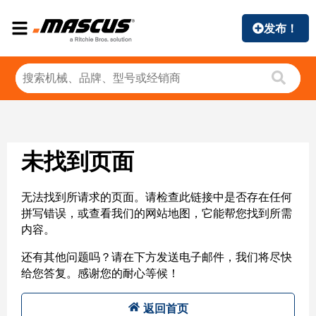
发布！
未找到页面
无法找到所请求的页面。请检查此链接中是否存在任何
拼写错误，或查看我们的网站地图，它能帮您找到所需
内容。
还有其他问题吗？请在下方发送电子邮件，我们将尽快
给您答复。感谢您的耐心等候！
返回首页