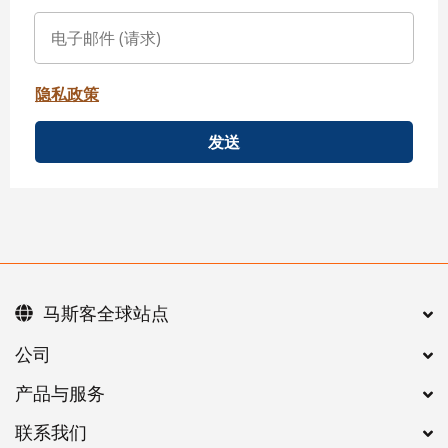
隐私政策
发送
马斯客全球站点
公司
产品与服务
联系我们