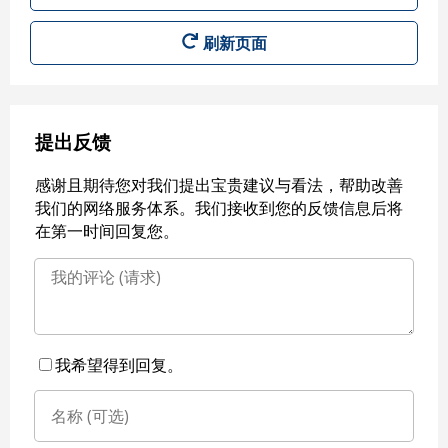
刷新页面
提出反馈
感谢且期待您对我们提出宝贵建议与看法，帮助改善
我们的网络服务体系。我们接收到您的反馈信息后将
在第一时间回复您。
我希望得到回复。