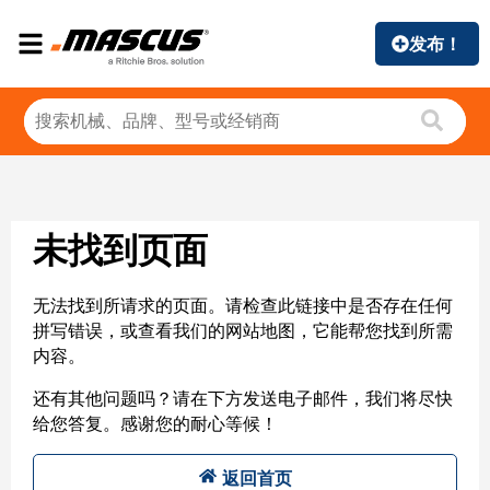
发布！
未找到页面
无法找到所请求的页面。请检查此链接中是否存在任何
拼写错误，或查看我们的网站地图，它能帮您找到所需
内容。
还有其他问题吗？请在下方发送电子邮件，我们将尽快
给您答复。感谢您的耐心等候！
返回首页