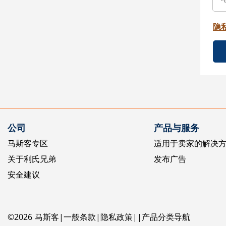
隐
公司
产品与服务
马斯客专区
适用于卖家的解决
关于利氏兄弟
发布广告
安全建议
©
2026
马斯客
一般条款
隐私政策
产品分类导航