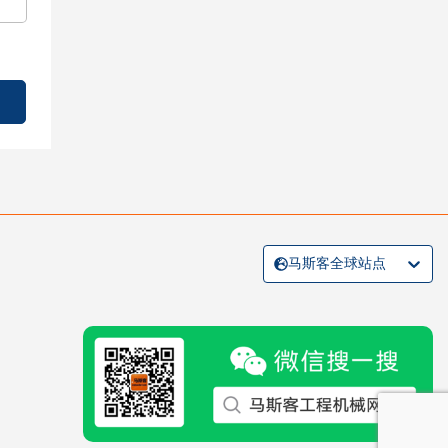
马斯客全球站点