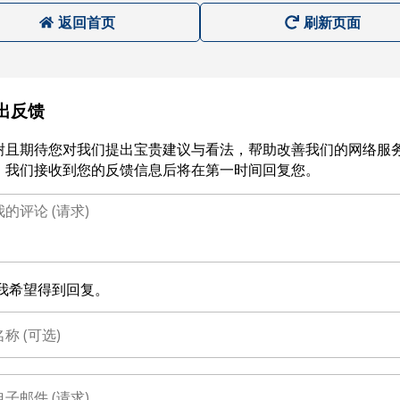
返回首页
刷新页面
出反馈
谢且期待您对我们提出宝贵建议与看法，帮助改善我们的网络服
。我们接收到您的反馈信息后将在第一时间回复您。
我希望得到回复。