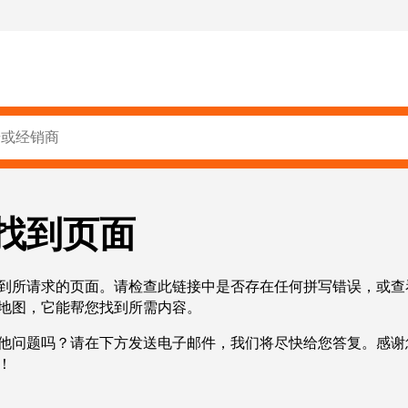
找到页面
到所请求的页面。请检查此链接中是否存在任何拼写错误，或查
地图，它能帮您找到所需内容。
他问题吗？请在下方发送电子邮件，我们将尽快给您答复。感谢
！