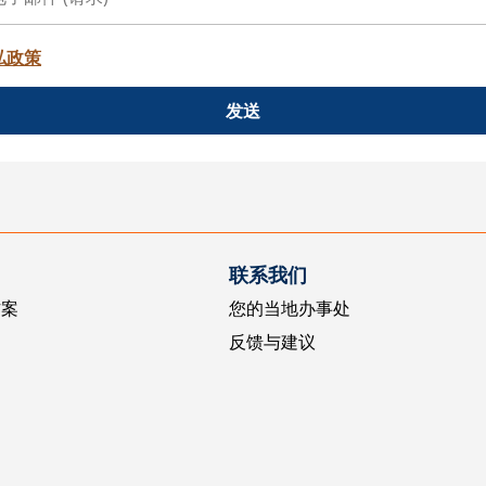
私政策
发送
联系我们
方案
您的当地办事处
反馈与建议