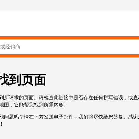
找到页面
到所请求的页面。请检查此链接中是否存在任何拼写错误，或查
地图，它能帮您找到所需内容。
他问题吗？请在下方发送电子邮件，我们将尽快给您答复。感谢
！