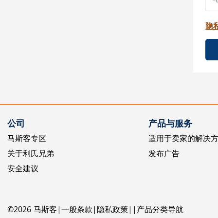
隐
公司
产品与服务
马斯客专区
适用于卖家的解决
关于利氏兄弟
发布广告
安全建议
©
2026
马斯客
一般条款
隐私政策
产品分类导航