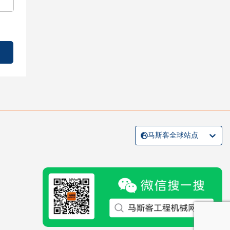
马斯客全球站点