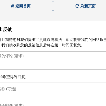
返回首页
刷新页面
出反馈
谢且期待您对我们提出宝贵建议与看法，帮助改善我们的网络服
。我们接收到您的反馈信息后将在第一时间回复您。
我希望得到回复。