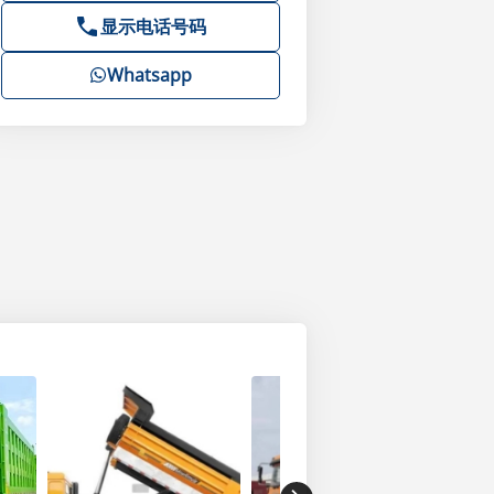
显示电话号码
Whatsapp