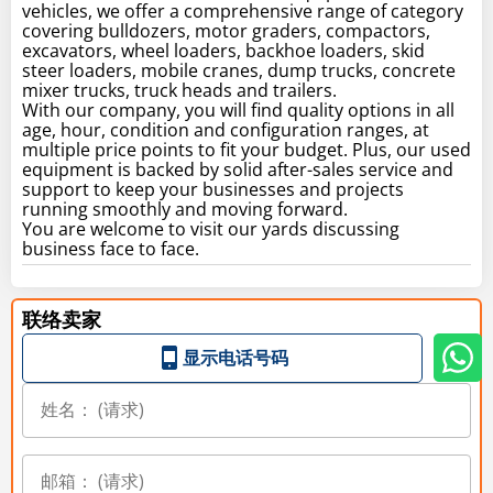
vehicles, we offer a comprehensive range of category
covering bulldozers, motor graders, compactors,
excavators, wheel loaders, backhoe loaders, skid
steer loaders, mobile cranes, dump trucks, concrete
mixer trucks, truck heads and trailers.
With our company, you will find quality options in all
age, hour, condition and configuration ranges, at
multiple price points to fit your budget. Plus, our used
equipment is backed by solid after-sales service and
support to keep your businesses and projects
running smoothly and moving forward.
You are welcome to visit our yards discussing
business face to face.
联络卖家
显示电话号码