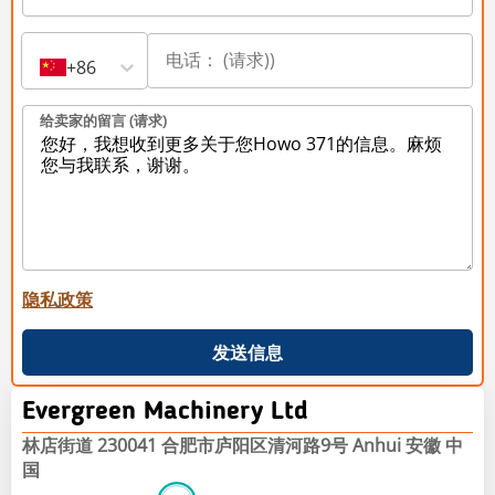
+86
给卖家的留言 (请求)
隐私政策
发送信息
Evergreen Machinery Ltd
林店街道 230041 合肥市庐阳区清河路9号 Anhui 安徽 中
国