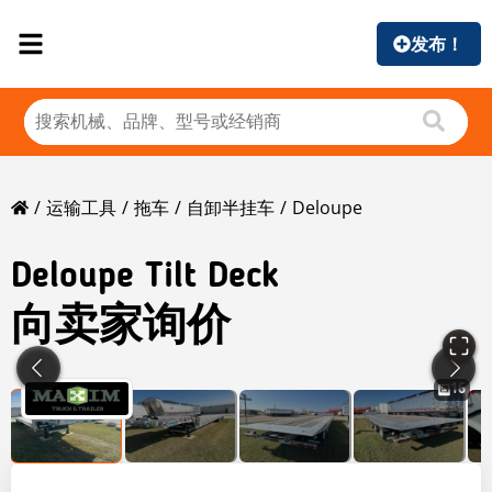
发布！
运输工具
拖车
自卸半挂车
Deloupe
Deloupe
Tilt Deck
向卖家询价
16