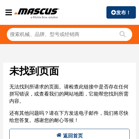
发布！
未找到页面
无法找到所请求的页面。请检查此链接中是否存在任何
拼写错误，或查看我们的网站地图，它能帮您找到所需
内容。
还有其他问题吗？请在下方发送电子邮件，我们将尽快
给您答复。感谢您的耐心等候！
返回首页