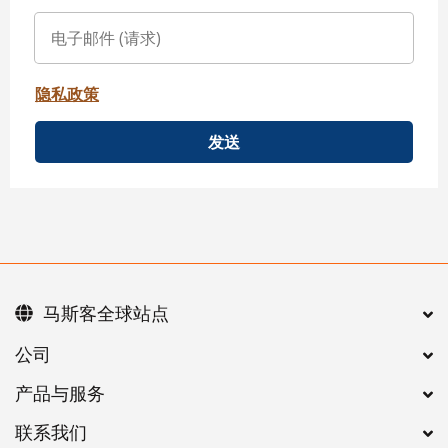
隐私政策
发送
马斯客全球站点
公司
产品与服务
联系我们