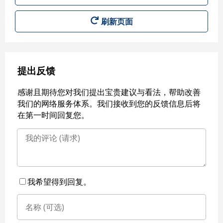
刷新页面
提出反馈
感谢且期待您对我们提出宝贵建议与看法，帮助改善
我们的网络服务体系。我们接收到您的反馈信息后将
在第一时间回复您。
我希望得到回复。