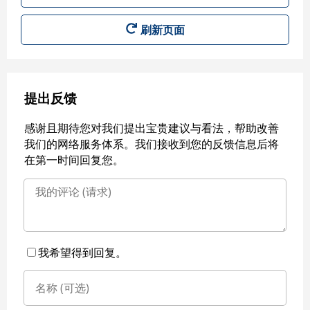
刷新页面
提出反馈
感谢且期待您对我们提出宝贵建议与看法，帮助改善
我们的网络服务体系。我们接收到您的反馈信息后将
在第一时间回复您。
我希望得到回复。