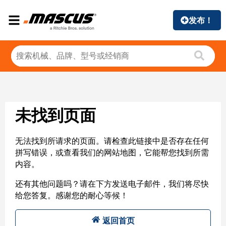
发布！
未找到页面
无法找到所请求的页面。请检查此链接中是否存在任何
拼写错误，或查看我们的网站地图，它能帮您找到所需
内容。
还有其他问题吗？请在下方发送电子邮件，我们将尽快
给您答复。感谢您的耐心等候！
返回首页