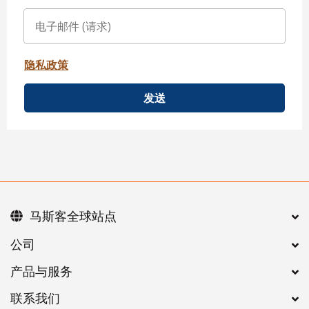
隐私政策
发送
马斯客全球站点
公司
产品与服务
联系我们