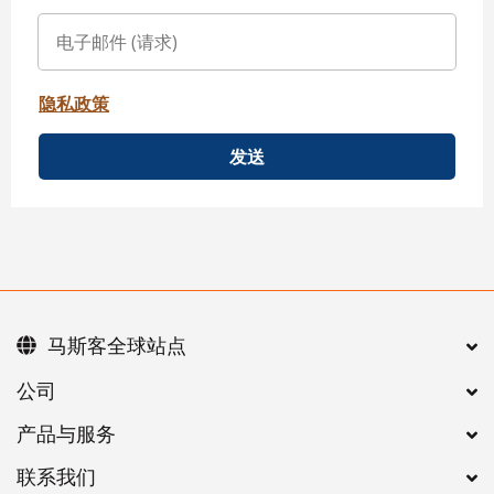
隐私政策
发送
马斯客全球站点
公司
产品与服务
联系我们