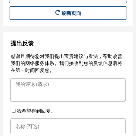
刷新页面
提出反馈
感谢且期待您对我们提出宝贵建议与看法，帮助改善
我们的网络服务体系。我们接收到您的反馈信息后将
在第一时间回复您。
我希望得到回复。