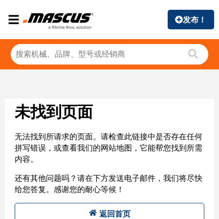
发布！
未找到页面
无法找到所请求的页面。请检查此链接中是否存在任何
拼写错误，或查看我们的网站地图，它能帮您找到所需
内容。
还有其他问题吗？请在下方发送电子邮件，我们将尽快
给您答复。感谢您的耐心等候！
返回首页