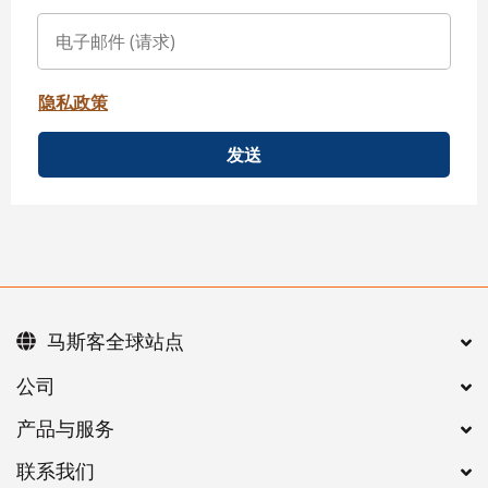
隐私政策
发送
马斯客全球站点
公司
产品与服务
联系我们