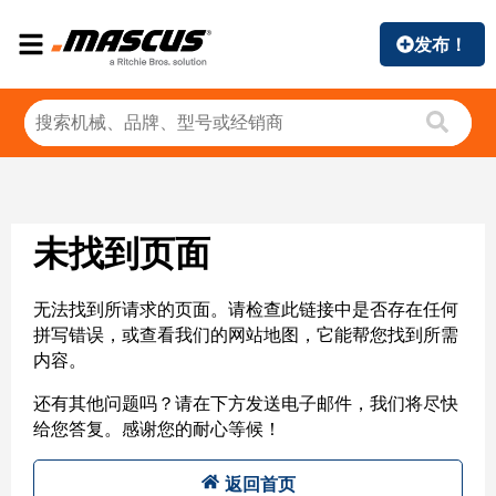
发布！
未找到页面
无法找到所请求的页面。请检查此链接中是否存在任何
拼写错误，或查看我们的网站地图，它能帮您找到所需
内容。
还有其他问题吗？请在下方发送电子邮件，我们将尽快
给您答复。感谢您的耐心等候！
返回首页