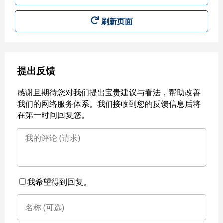
刷新页面
提出反馈
感谢且期待您对我们提出宝贵建议与看法，帮助改善
我们的网络服务体系。我们接收到您的反馈信息后将
在第一时间回复您。
我希望得到回复。