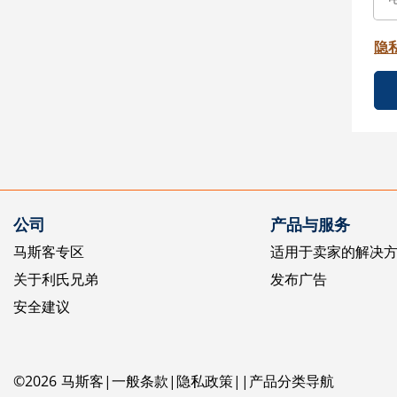
隐
公司
产品与服务
马斯客专区
适用于卖家的解决
关于利氏兄弟
发布广告
安全建议
©
2026
马斯客
一般条款
隐私政策
产品分类导航