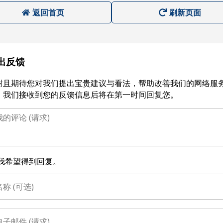
返回首页
刷新页面
出反馈
谢且期待您对我们提出宝贵建议与看法，帮助改善我们的网络服
。我们接收到您的反馈信息后将在第一时间回复您。
我希望得到回复。