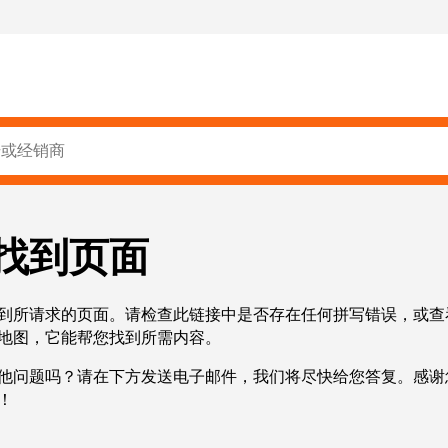
找到页面
到所请求的页面。请检查此链接中是否存在任何拼写错误，或查
地图，它能帮您找到所需内容。
他问题吗？请在下方发送电子邮件，我们将尽快给您答复。感谢
！