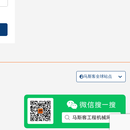
马斯客全球站点