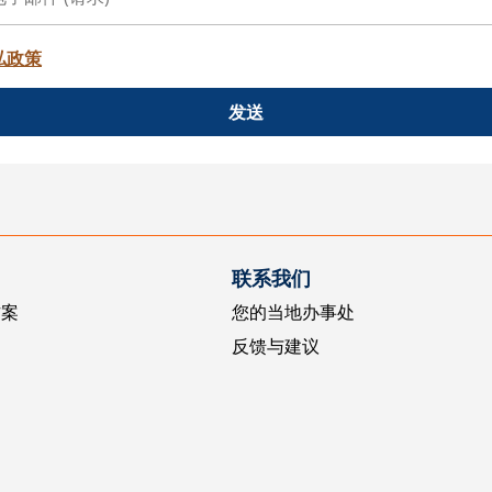
私政策
发送
联系我们
方案
您的当地办事处
反馈与建议