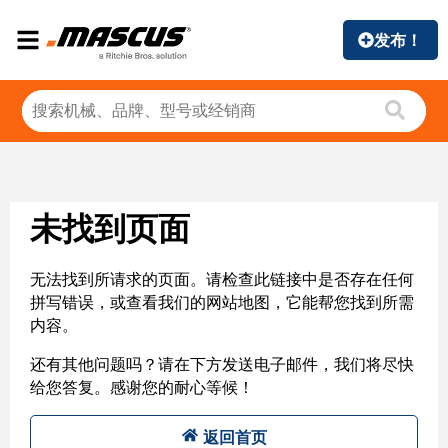
发布！
未找到页面
无法找到所请求的页面。请检查此链接中是否存在任何
拼写错误，或查看我们的网站地图，它能帮您找到所需
内容。
还有其他问题吗？请在下方发送电子邮件，我们将尽快
给您答复。感谢您的耐心等候！
返回首页