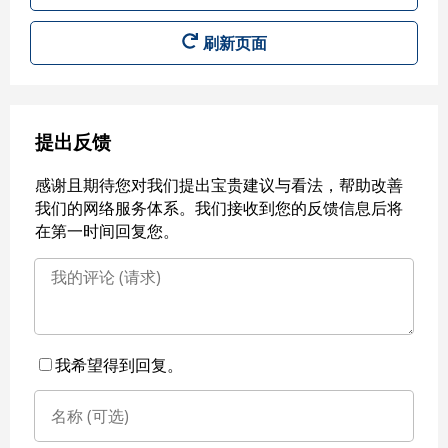
刷新页面
提出反馈
感谢且期待您对我们提出宝贵建议与看法，帮助改善
我们的网络服务体系。我们接收到您的反馈信息后将
在第一时间回复您。
我希望得到回复。