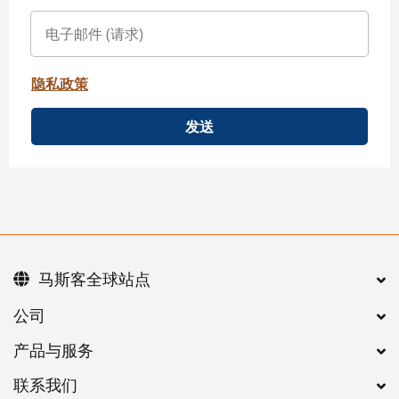
隐私政策
发送
马斯客全球站点
公司
产品与服务
联系我们