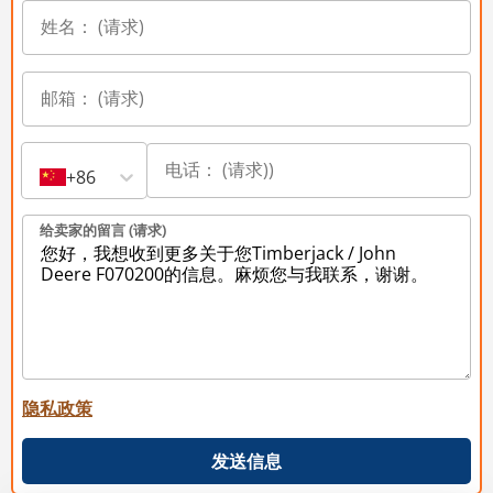
+86
给卖家的留言 (请求)
隐私政策
发送信息