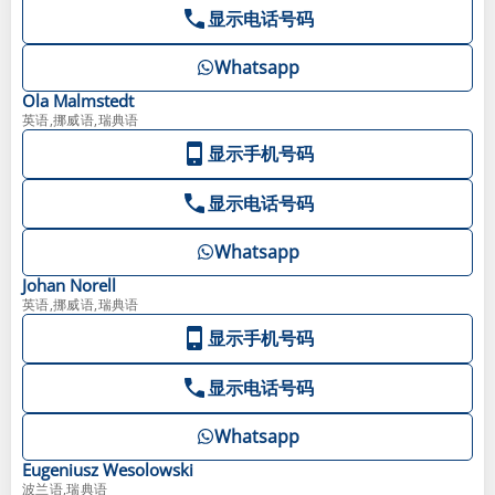
显示电话号码
Whatsapp
Ola
Malmstedt
英语,挪威语,瑞典语
显示手机号码
显示电话号码
Whatsapp
Johan
Norell
英语,挪威语,瑞典语
显示手机号码
显示电话号码
Whatsapp
Eugeniusz
Wesolowski
波兰语,瑞典语