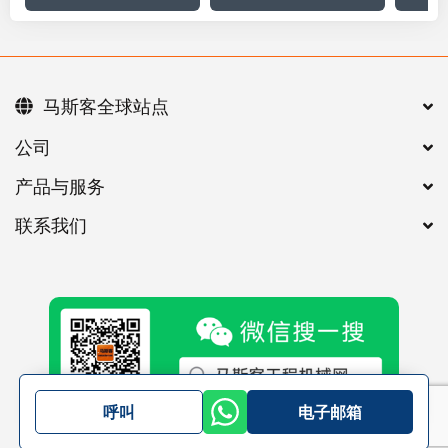
马斯客全球站点
公司
产品与服务
联系我们
呼叫
电子邮箱
©
2026
马斯客
一般条款
隐私政策
产品分类导航