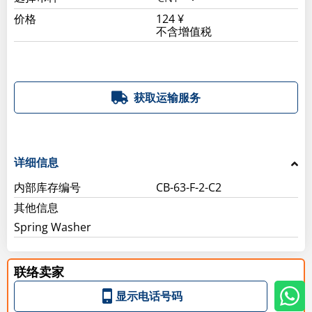
价格
124 ¥
不含增值税
获取运输服务
详细信息
内部库存编号
CB-63-F-2-C2
其他信息
Spring Washer
联络卖家
显示电话号码