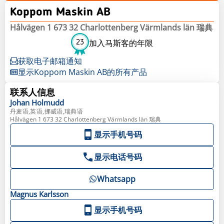
Koppom Maskin AB
Hålvägen 1 673 32 Charlottenberg Värmlands län 瑞典
23
加入马斯客的年限
获取电子邮箱通知
显示Koppom Maskin AB的所有产品
联系人信息
Johan
Holmudd
丹麦语,英语,挪威语,瑞典语
Hålvägen 1 673 32 Charlottenberg Värmlands län 瑞典
显示手机号码
显示电话号码
Whatsapp
Magnus
Karlsson
显示手机号码