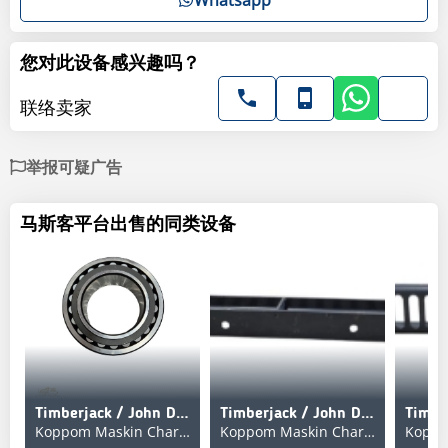
您对此设备感兴趣吗？
联络卖家
举报可疑广告
马斯客平台出售的同类设备
Timberjack / John Deere Ersätter F003171
Timberjack / John Deere Ersätter F698475 Grindbreddare
Koppom Maskin Charlottenberg
Koppom Maskin Charlottenberg