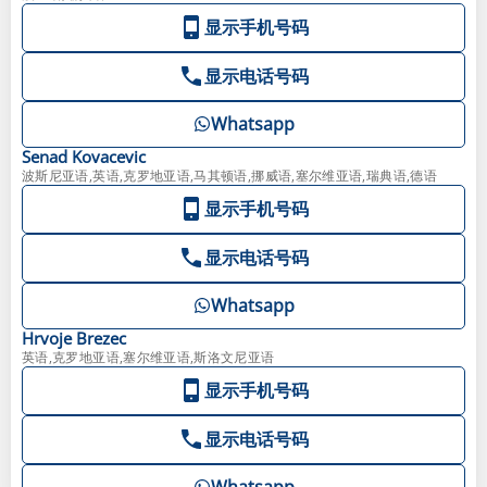
显示手机号码
显示电话号码
Whatsapp
Senad
Kovacevic
波斯尼亚语,英语,克罗地亚语,马其顿语,挪威语,塞尔维亚语,瑞典语,德语
显示手机号码
显示电话号码
Whatsapp
Hrvoje
Brezec
英语,克罗地亚语,塞尔维亚语,斯洛文尼亚语
显示手机号码
显示电话号码
Whatsapp