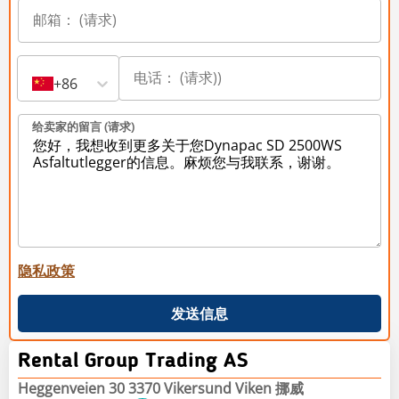
+86
给卖家的留言 (请求)
隐私政策
发送信息
Rental Group Trading AS
Heggenveien 30 3370 Vikersund Viken 挪威