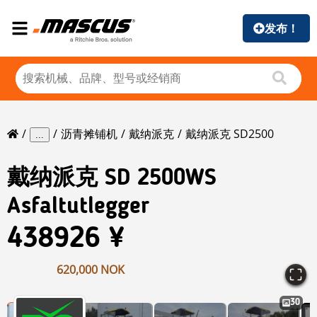
发布！
沥青摊铺机
戴纳派克
戴纳派克 SD2500
...
戴纳派克
SD 2500WS
Asfaltutlegger
438926 ¥
620,000 NOK
30