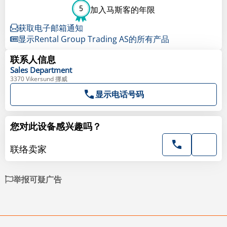
5
加入马斯客的年限
获取电子邮箱通知
显示Rental Group Trading AS的所有产品
联系人信息
Sales
Department
3370 Vikersund 挪威
显示电话号码
您对此设备感兴趣吗？
联络卖家
举报可疑广告