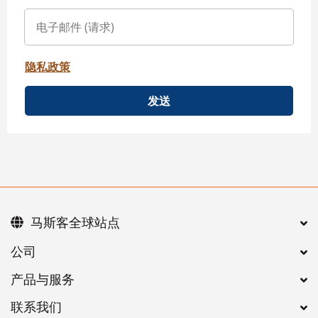
隐私政策
发送
马斯客全球站点
公司
产品与服务
联系我们