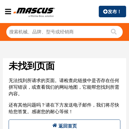
发布！
未找到页面
无法找到所请求的页面。请检查此链接中是否存在任何
拼写错误，或查看我们的网站地图，它能帮您找到所需
内容。
还有其他问题吗？请在下方发送电子邮件，我们将尽快
给您答复。感谢您的耐心等候！
返回首页