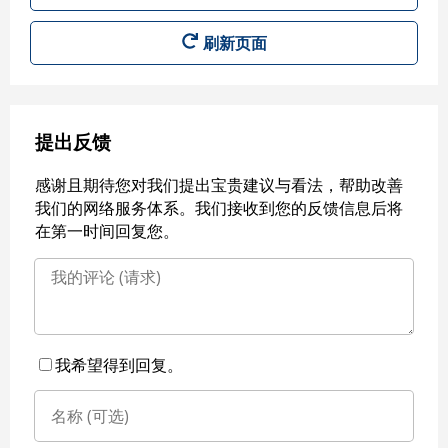
刷新页面
提出反馈
感谢且期待您对我们提出宝贵建议与看法，帮助改善
我们的网络服务体系。我们接收到您的反馈信息后将
在第一时间回复您。
我希望得到回复。