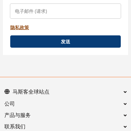
隐私政策
发送
马斯客全球站点
公司
产品与服务
联系我们