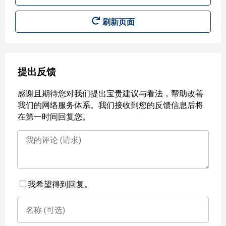
刷新页面
提出反馈
感谢且期待您对我们提出宝贵建议与看法，帮助改善
我们的网络服务体系。我们接收到您的反馈信息后将
在第一时间回复您。
我希望得到回复。