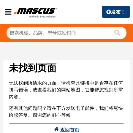
发布！
未找到页面
无法找到所请求的页面。请检查此链接中是否存在任何
拼写错误，或查看我们的网站地图，它能帮您找到所需
内容。
还有其他问题吗？请在下方发送电子邮件，我们将尽快
给您答复。感谢您的耐心等候！
返回首页