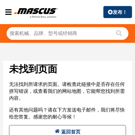
发布！
未找到页面
无法找到所请求的页面。请检查此链接中是否存在任何
拼写错误，或查看我们的网站地图，它能帮您找到所需
内容。
还有其他问题吗？请在下方发送电子邮件，我们将尽快
给您答复。感谢您的耐心等候！
返回首页