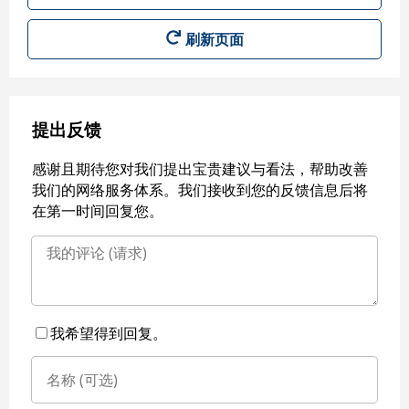
刷新页面
提出反馈
感谢且期待您对我们提出宝贵建议与看法，帮助改善
我们的网络服务体系。我们接收到您的反馈信息后将
在第一时间回复您。
我希望得到回复。