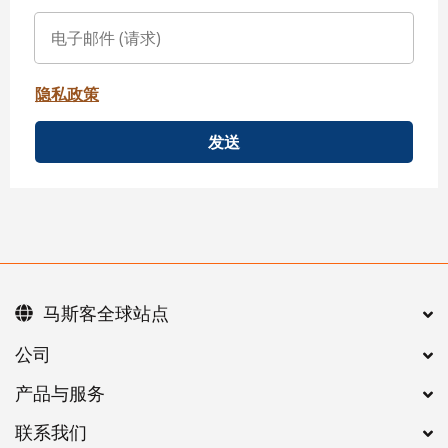
隐私政策
发送
马斯客全球站点
公司
产品与服务
联系我们