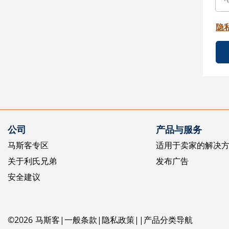
隐
公司
产品与服务
马斯客专区
适用于卖家的解决
关于利氏兄弟
发布广告
安全建议
©
2026
马斯客
一般条款
隐私政策
产品分类导航