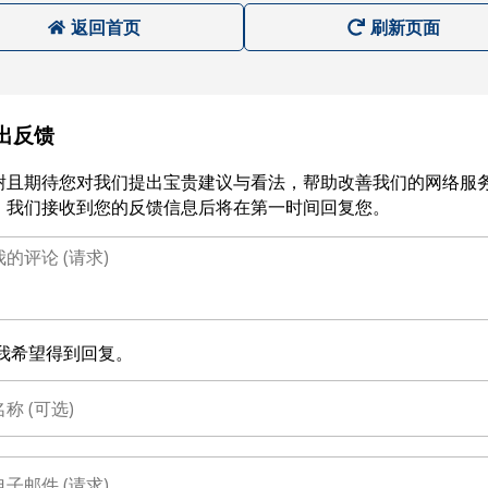
返回首页
刷新页面
出反馈
谢且期待您对我们提出宝贵建议与看法，帮助改善我们的网络服
。我们接收到您的反馈信息后将在第一时间回复您。
我希望得到回复。