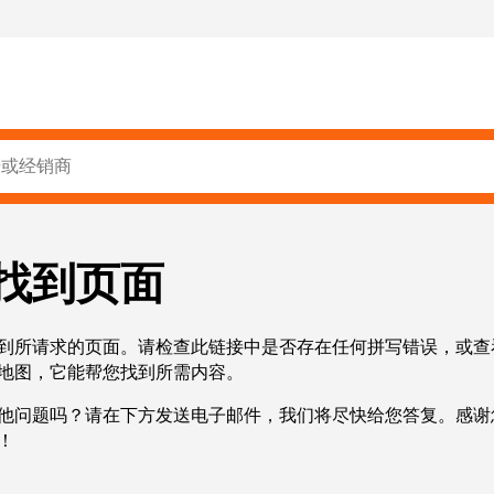
找到页面
到所请求的页面。请检查此链接中是否存在任何拼写错误，或查
地图，它能帮您找到所需内容。
他问题吗？请在下方发送电子邮件，我们将尽快给您答复。感谢
！