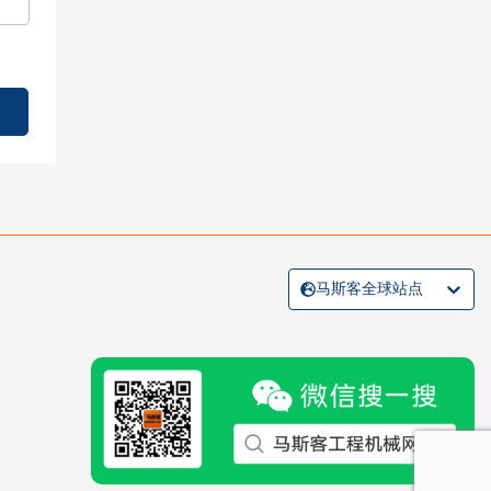
马斯客全球站点