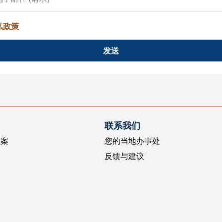
私政策
发送
联系我们
方案
您的当地办事处
反馈与建议