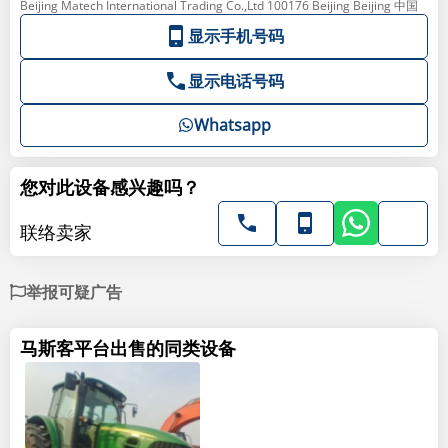
Beijing Matech International Trading Co.,Ltd 100176 Beijing Beijing 中国
显示手机号码
显示电话号码
Whatsapp
您对此设备感兴趣吗？
联络卖家
举报可疑广告
马斯客平台出售的同类设备