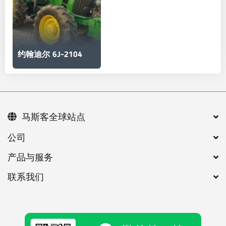
约翰迪尔 6J-2104
马斯客全球站点
公司
产品与服务
联系我们