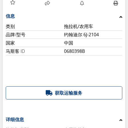
信息
类别
拖拉机/农用车
品牌/型号
约翰迪尔 6J-2104
国家
中国
马斯客 ID
0680398B
获取运输服务
详细信息