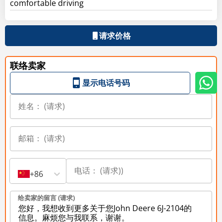
comfortable driving
请求价格
联络卖家
显示电话号码
+86
给卖家的留言 (请求)