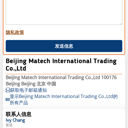
隐私政策
发送信息
Beijing Matech International Trading
Co.,Ltd
Beijing Matech International Trading Co.,Ltd 100176
Beijing Beijing 北京 中国
获取电子邮箱通知
显示Beijing Matech International Trading Co.,Ltd的
所有产品
联系人信息
Ivy
Chang
英语