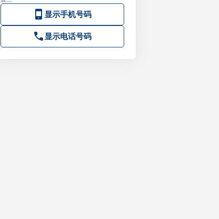
显示手机号码
显示电话号码