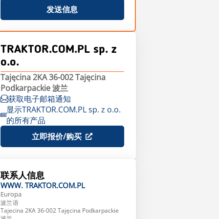
发送信息
TRAKTOR.COM.PL sp. z
o.o.
Tajęcina 2KA 36-002 Tajęcina
Podkarpackie 波兰
获取电子邮箱通知
显示TRAKTOR.COM.PL sp. z o.o.
的所有产品
立即报价/购买
联系人信息
WWW.
TRAKTOR.COM.PL
Europa
波兰语
Tajecina 2KA 36-002 Tajęcina Podkarpackie
波兰